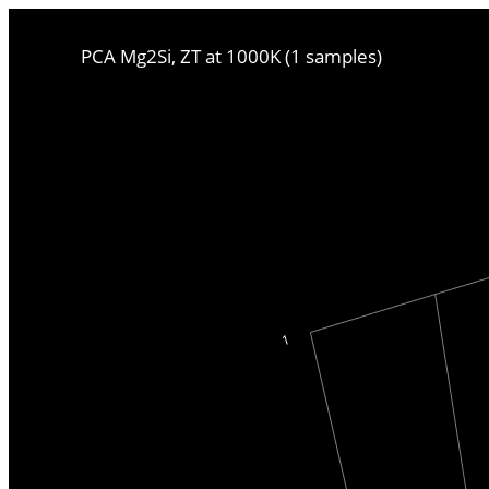
PCA Mg2Si, ZT at 1000K (1 samples)