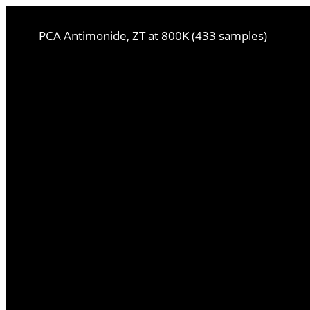
PCA Antimonide, ZT at 800K (433 samples)